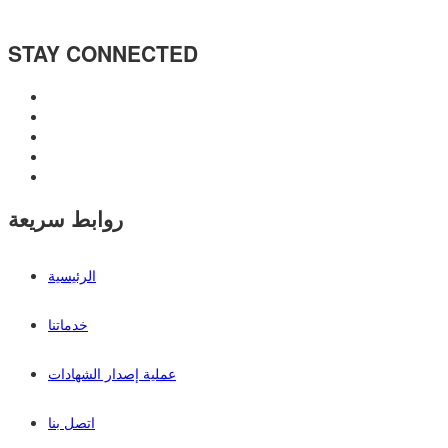
STAY CONNECTED
روابط سريعة
الرئيسية
خدماتنا
عملية إصدار الشهادات
اتصل بنا