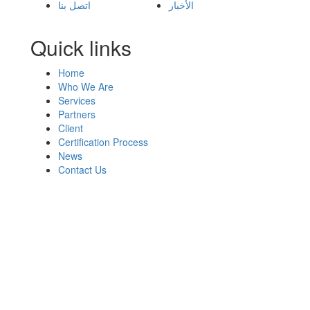
الأخبار
اتصل بنا
Quick links
Home
Who We Are
Services
Partners
Client
Certification Process
News
Contact Us