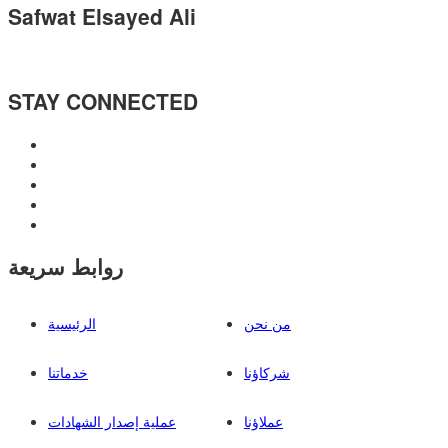
Safwat Elsayed Ali
STAY CONNECTED
روابط سريعة
من نحن
الرئيسية
شركاؤنا
خدماتنا
عملاؤنا
عملية إصدار الشهادات