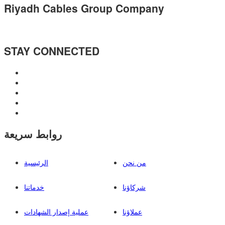
Riyadh Cables Group Company
STAY CONNECTED
روابط سريعة
من نحن
الرئيسية
شركاؤنا
خدماتنا
عملاؤنا
عملية إصدار الشهادات