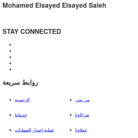
Mohamed Elsayed Elsayed Saleh
STAY CONNECTED
روابط سريعة
من نحن
الرئيسية
شركاؤنا
خدماتنا
عملاؤنا
عملية إصدار الشهادات