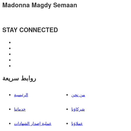
Madonna Magdy Semaan
STAY CONNECTED
روابط سريعة
من نحن
الرئيسية
شركاؤنا
خدماتنا
عملاؤنا
عملية إصدار الشهادات