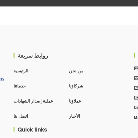
روابط سريعة
من نحن
الرئيسية
شركاؤنا
خدماتنا
عملاؤنا
عملية إصدار الشهادات
الأخبار
اتصل بنا
M
Quick links