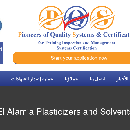
d
Start your application now
الأخبار
اتصل بنا
عملاؤنا
عملية إصدار الشهادات
El Alamia Plasticizers and Solvent