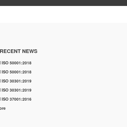
RECENT NEWS
ISO 50001:2018
ISO 50001:2018
ISO 30301:2019
ISO 30301:2019
ISO 37001:2016
ore