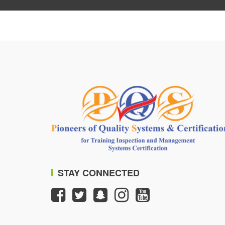
STAY CONNECTED