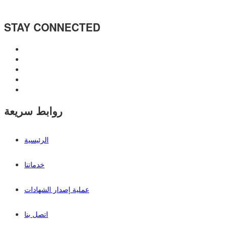
STAY CONNECTED
روابط سريعة
الرئيسية
خدماتنا
عملية إصدار الشهادات
اتصل بنا