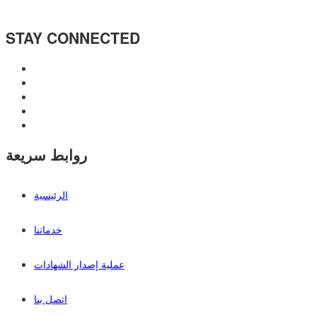
STAY CONNECTED
روابط سريعة
الرئيسية
خدماتنا
عملية إصدار الشهادات
اتصل بنا