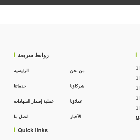
روابط سريعة
من نحن
الرئيسية
شركاؤنا
خدماتنا
عملاؤنا
عملية إصدار الشهادات
الأخبار
اتصل بنا
M
Quick links