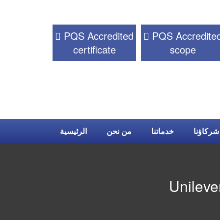
PQS Accredited
PQS Accredite
certificate
scope
شركاؤنا
خدماتنا
من نحن
الرئيسية
Unileve