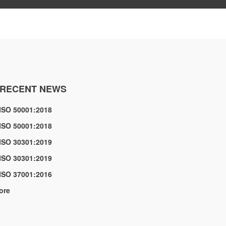
RECENT NEWS
ISO 50001:2018
ISO 50001:2018
ISO 30301:2019
ISO 30301:2019
ISO 37001:2016
ore