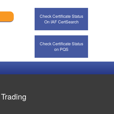
Check Certificate Status
On IAF CertSearch
Check Certificate Status
on PQS
 Trading