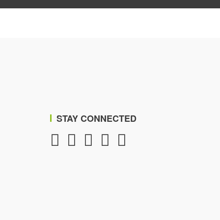
STAY CONNECTED