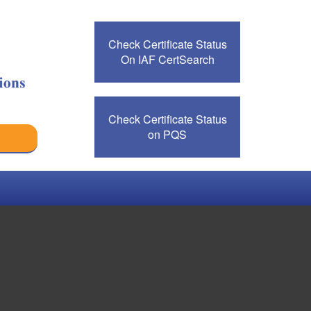
Check Certificate Status
On IAF CertSearch
Check Certificate Status
on PQS