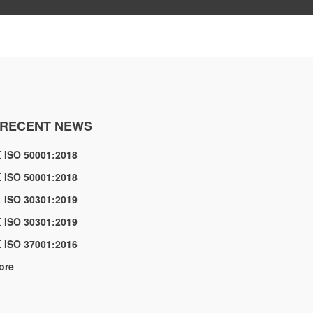
RECENT NEWS
ISO 50001:2018
ISO 50001:2018
ISO 30301:2019
ISO 30301:2019
ISO 37001:2016
ore