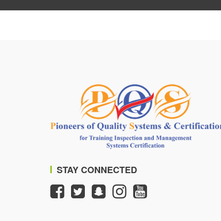
STAY CONNECTED