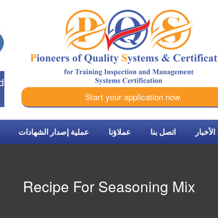
d
Start your application now
الأخبار
اتصل بنا
عملاؤنا
عملية إصدار الشهادات
Recipe For Seasoning Mix