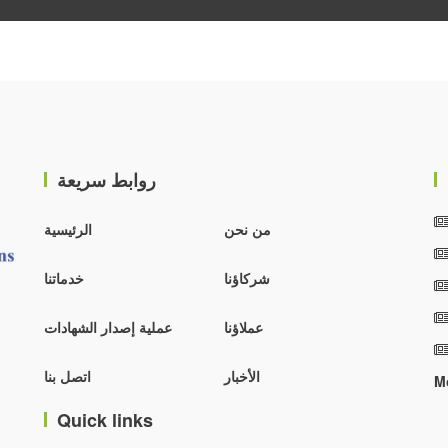
روابط سريعة
من نحن
الرئيسية
شركاؤنا
خدماتنا
عملاؤنا
عملية إصدار الشهادات
الأخبار
اتصل بنا
M
Quick links