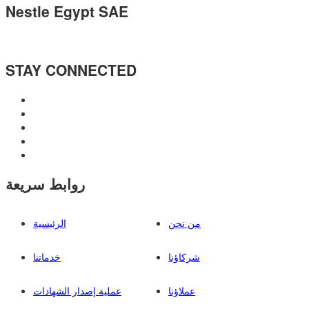
Nestle Egypt SAE
STAY CONNECTED
روابط سريعة
من نحن
الرئيسية
شركاؤنا
خدماتنا
عملاؤنا
عملية إصدار الشهادات