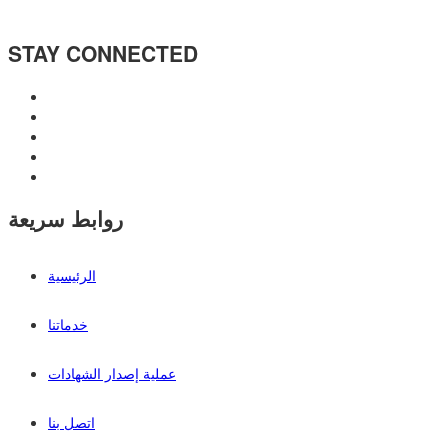
STAY CONNECTED
روابط سريعة
الرئيسية
خدماتنا
عملية إصدار الشهادات
اتصل بنا