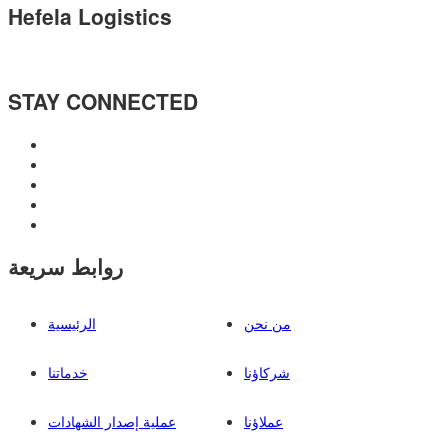
Hefela Logistics
STAY CONNECTED
روابط سريعة
من نحن
الرئيسية
شركاؤنا
خدماتنا
عملاؤنا
عملية إصدار الشهادات