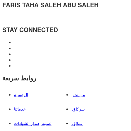
FARIS TAHA SALEH ABU SALEH
STAY CONNECTED
روابط سريعة
من نحن
الرئيسية
شركاؤنا
خدماتنا
عملاؤنا
عملية إصدار الشهادات