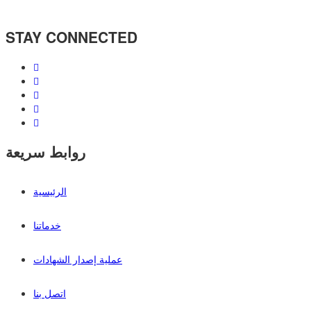
STAY CONNECTED
روابط سريعة
الرئيسية
خدماتنا
عملية إصدار الشهادات
اتصل بنا