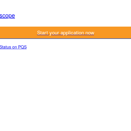
scope
Start your application now
 Status on PQS