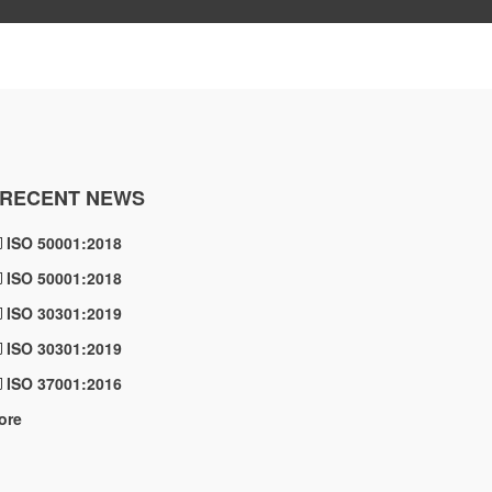
RECENT NEWS
ISO 50001:2018
ISO 50001:2018
ISO 30301:2019
ISO 30301:2019
ISO 37001:2016
ore