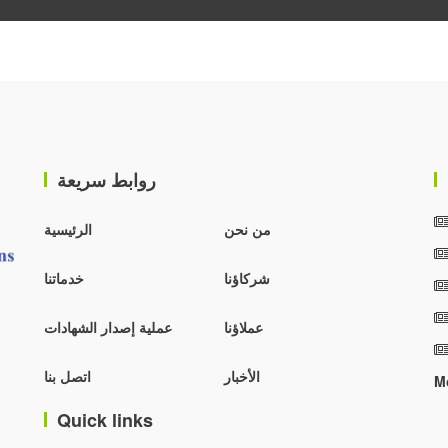
روابط سريعة
من نحن
الرئيسية
شركاؤنا
خدماتنا
عملاؤنا
عملية إصدار الشهادات
الأخبار
اتصل بنا
M
Quick links