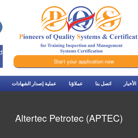
d
Start your application now
الأخبار
اتصل بنا
عملاؤنا
عملية إصدار الشهادات
Altertec Petrotec (APTEC)