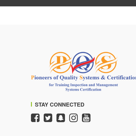
STAY CONNECTED