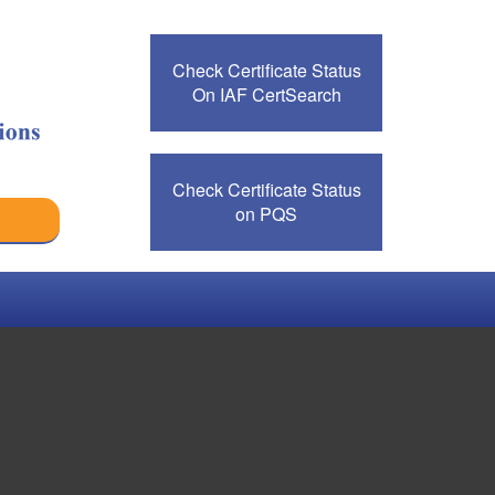
Check Certificate Status
On IAF CertSearch
Check Certificate Status
on PQS