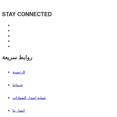
STAY CONNECTED
روابط سريعة
الرئيسية
خدماتنا
عملية إصدار الشهادات
اتصل بنا