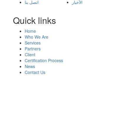
الأخبار
اتصل بنا
Quick links
Home
Who We Are
Services
Partners
Client
Certification Process
News
Contact Us