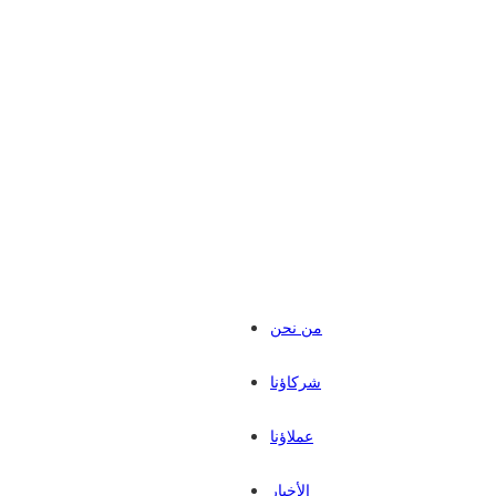
من نحن
شركاؤنا
عملاؤنا
الأخبار