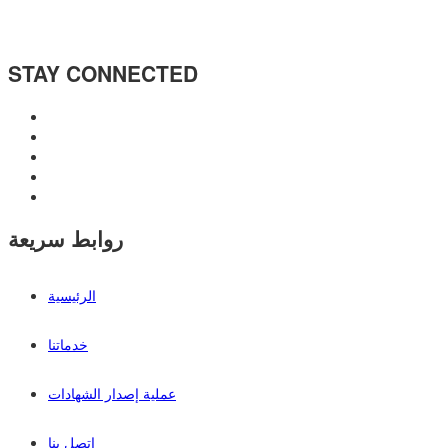
STAY CONNECTED
روابط سريعة
الرئيسية
خدماتنا
عملية إصدار الشهادات
اتصل بنا